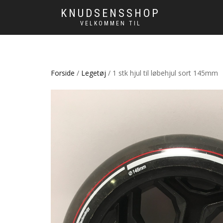
KNUDSENSSHOP
VELKOMMEN TIL
Forside
/
Legetøj
/ 1 stk hjul til løbehjul sort 145mm