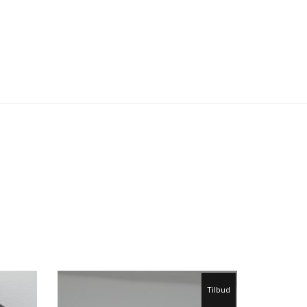
Tilbud