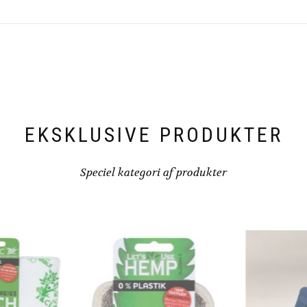
EKSKLUSIVE PRODUKTER
Speciel kategori af produkter