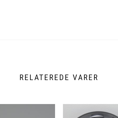
RELATEREDE VARER