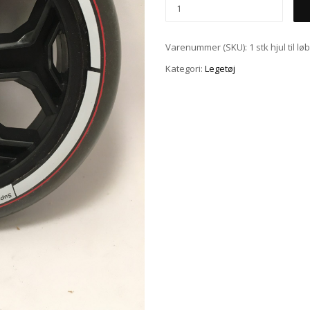
Varenummer (SKU):
1 stk hjul til 
Kategori:
Legetøj